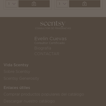
Quantity
Quantity
Evelin Cuevas
Consultor Certificado
Biografía
CONTACTAR
Vida Scentsy
Sobre Scentsy
Scentsy Generosity
Enlaces útiles
Comprar productos populares del catálogo
Descargar nuestro catálogo